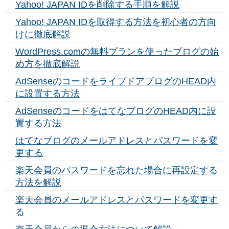
Yahoo! JAPAN IDを削除する手順を解説
Yahoo! JAPAN IDを取得する方法を初心者の方向
けに徹底解説
WordPress.comの無料プランを使ったブログの始
め方を徹底解説
AdSenseのコードをライブドアブログのHEAD内
に設置する方法
AdSenseのコードをはてなブログのHEAD内に設
置する方法
はてなブログのメールアドレスとパスワードを変
更する
楽天会員のパスワードを忘れた場合に再設定する
方法を解説
楽天会員のメールアドレスとパスワードを変更す
る