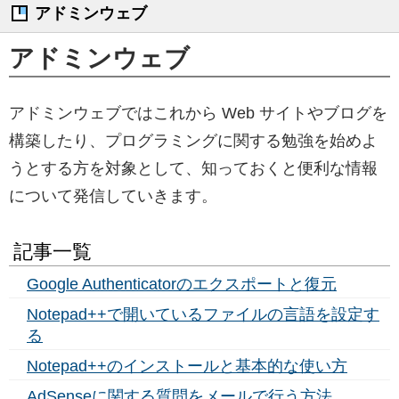
アドミンウェブ
アドミンウェブ
アドミンウェブではこれから Web サイトやブログを
構築したり、プログラミングに関する勉強を始めよ
うとする方を対象として、知っておくと便利な情報
について発信していきます。
記事一覧
Google Authenticatorのエクスポートと復元
Notepad++で開いているファイルの言語を設定す
る
Notepad++のインストールと基本的な使い方
AdSenseに関する質問をメールで行う方法