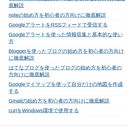
底解説
noteの始め方を初心者の方向けに徹底解説
GoogleアラートをRSSフィードで受信する
Googleアラートを使った情報収集と基本的な使い
方
Bloggerを使ったブログの始め方を初心者の方向け
に徹底解説
はてなブログを使ったブログの始め方を初心者の
方向けに徹底解説
Googleマイマップを使って自分だけの地図を作成
する
Gmailの始め方を初心者の方向けに徹底解説
curlをWindows環境で使用する