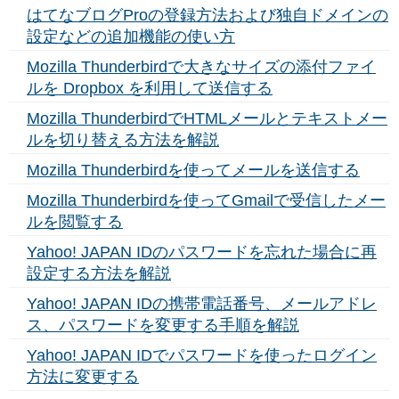
はてなブログProの登録方法および独自ドメインの
設定などの追加機能の使い方
Mozilla Thunderbirdで大きなサイズの添付ファイ
ルを Dropbox を利用して送信する
Mozilla ThunderbirdでHTMLメールとテキストメー
ルを切り替える方法を解説
Mozilla Thunderbirdを使ってメールを送信する
Mozilla Thunderbirdを使ってGmailで受信したメー
ルを閲覧する
Yahoo! JAPAN IDのパスワードを忘れた場合に再
設定する方法を解説
Yahoo! JAPAN IDの携帯電話番号、メールアドレ
ス、パスワードを変更する手順を解説
Yahoo! JAPAN IDでパスワードを使ったログイン
方法に変更する