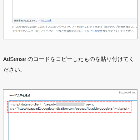
AdSense のコードをコピーしたものを貼り付けてく
ださい。