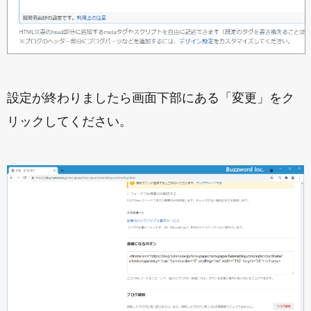
設定が終わりましたら画面下部にある「変更」をク
リックしてください。