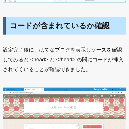
コードが含まれているか確認
設定完了後に、はてなブログを表示しソースを確認
してみると <head> と </head> の間にコードが挿入
されてくいることが確認できました。