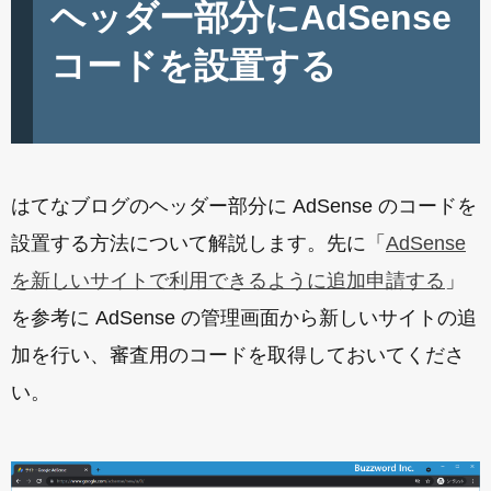
ヘッダー部分にAdSense
コードを設置する
はてなブログのヘッダー部分に AdSense のコードを
設置する方法について解説します。先に「
AdSense
を新しいサイトで利用できるように追加申請する
」
を参考に AdSense の管理画面から新しいサイトの追
加を行い、審査用のコードを取得しておいてくださ
い。