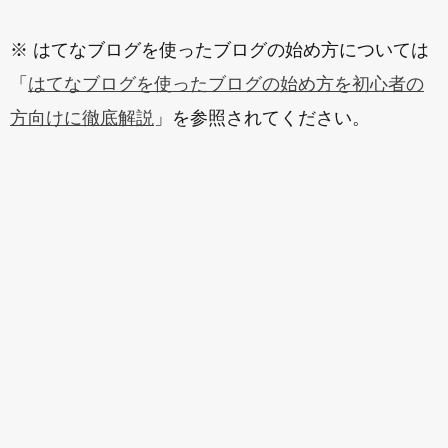
※ はてなブログを使ったブログの始め方については
「
はてなブログを使ったブログの始め方を初心者の
方向けに徹底解説
」を参照されてください。