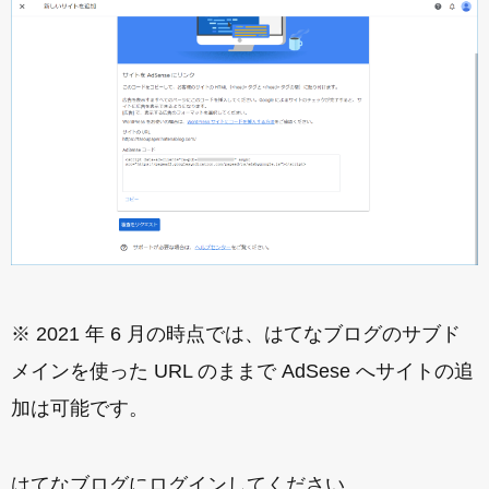
※ 2021 年 6 月の時点では、はてなブログのサブド
メインを使った URL のままで AdSese へサイトの追
加は可能です。
はてなブログにログインしてください。