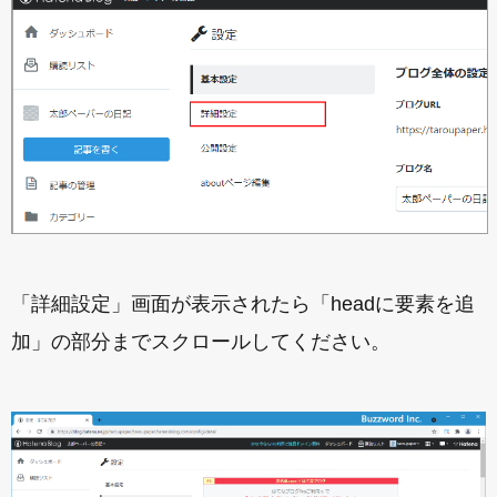
「詳細設定」画面が表示されたら「headに要素を追
加」の部分までスクロールしてください。