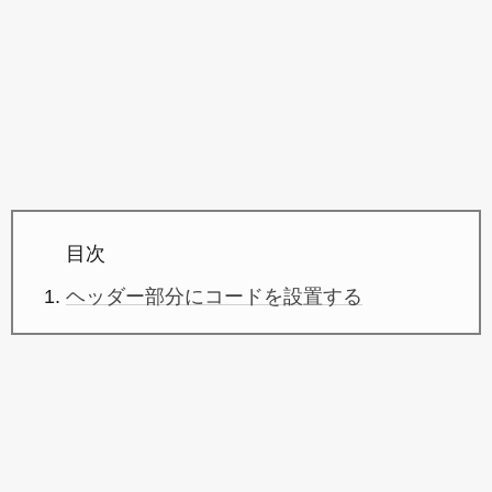
目次
ヘッダー部分にコードを設置する