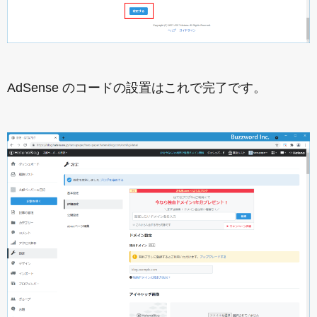
AdSense のコードの設置はこれで完了です。