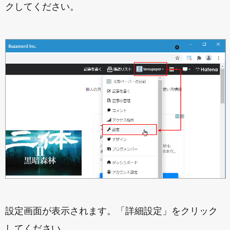
クしてください。
設定画面が表示されます。「詳細設定」をクリック
してください。