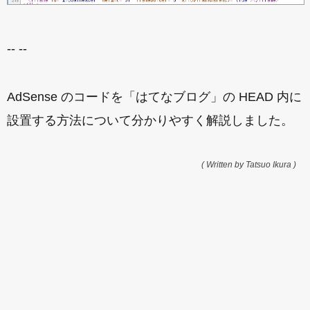
-- --
AdSense のコードを「はてなブログ」の HEAD 内に
設置する方法について分かりやすく解説しました。
( Written by Tatsuo Ikura )