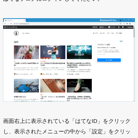
画面右上に表示されている「はてなID」をクリック
し、表示されたメニューの中から「設定」をクリッ