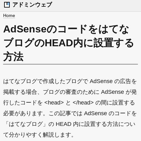
アドミンウェブ
Home
AdSenseのコードをはてな
ブログのHEAD内に設置する
方法
はてなブログで作成したブログで AdSense の広告を
掲載する場合、ブログの審査のために AdSense が発
行したコードを <head> と </head> の間に設置する
必要があります。この記事では AdSense のコードを
「はてなブログ」の HEAD 内に設置する方法につい
て分かりやすく解説します。