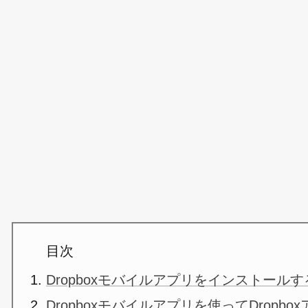
目次
Dropboxモバイルアプリをインストールす
Dropboxモバイルアプリを使ってDropb