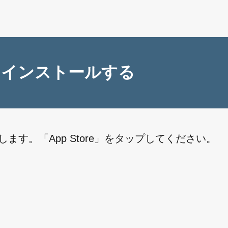
リをインストールする
します。「App Store」をタップしてください。