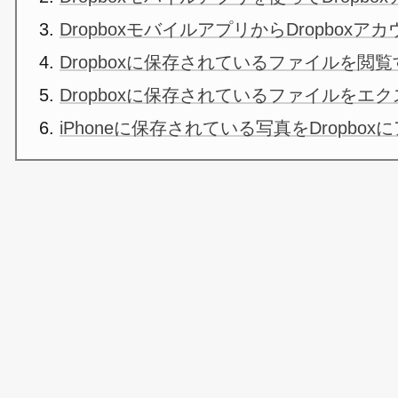
DropboxモバイルアプリからDropbox
Dropboxに保存されているファイルを閲覧
Dropboxに保存されているファイルをエ
iPhoneに保存されている写真をDropbo