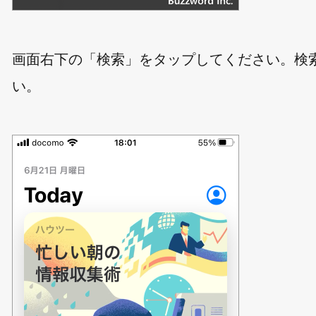
画面右下の「検索」をタップしてください。検索ボ
い。