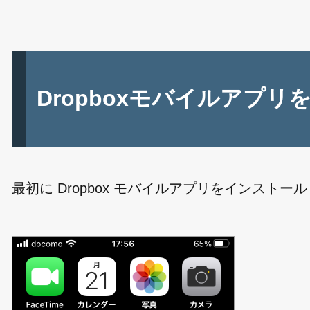
Dropboxモバイルアプ
最初に Dropbox モバイルアプリをインストール