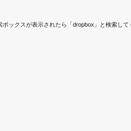
ックスが表示されたら「dropbox」と検索して