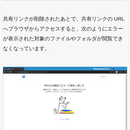
共有リンクが削除されたあとで、共有リンクの URL
へブラウザからアクセスすると、次のようにエラー
が表示された対象のファイルやフォルダが閲覧でき
なくなっています。