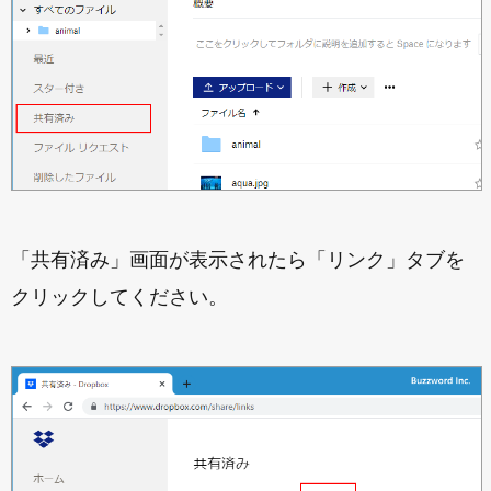
「共有済み」画面が表示されたら「リンク」タブを
クリックしてください。