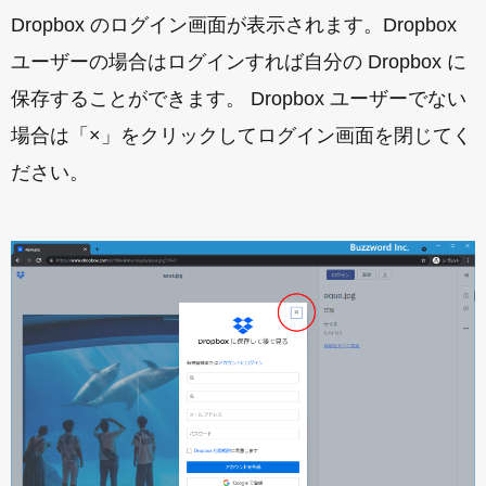
Dropbox のログイン画面が表示されます。Dropbox
ユーザーの場合はログインすれば自分の Dropbox に
保存することができます。 Dropbox ユーザーでない
場合は「×」をクリックしてログイン画面を閉じてく
ださい。