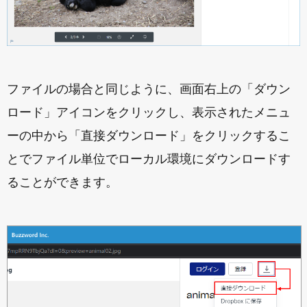
ファイルの場合と同じように、画面右上の「ダウン
ロード」アイコンをクリックし、表示されたメニュ
ーの中から「直接ダウンロード」をクリックするこ
とでファイル単位でローカル環境にダウンロードす
ることができます。