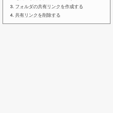
フォルダの共有リンクを作成する
共有リンクを削除する