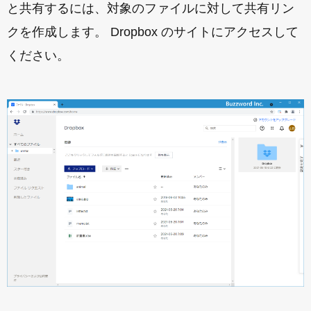
と共有するには、対象のファイルに対して共有リン
クを作成します。 Dropbox のサイトにアクセスして
ください。