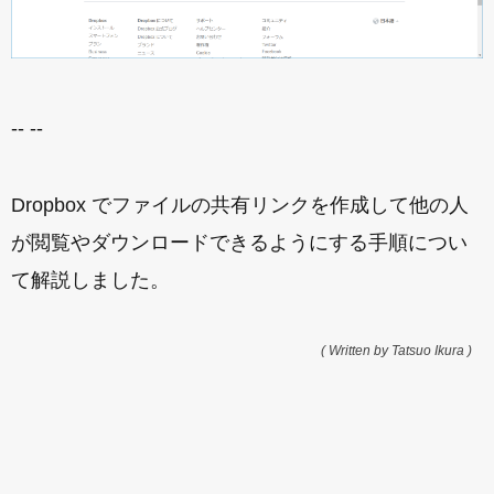
-- --
Dropbox でファイルの共有リンクを作成して他の人
が閲覧やダウンロードできるようにする手順につい
て解説しました。
( Written by Tatsuo Ikura )