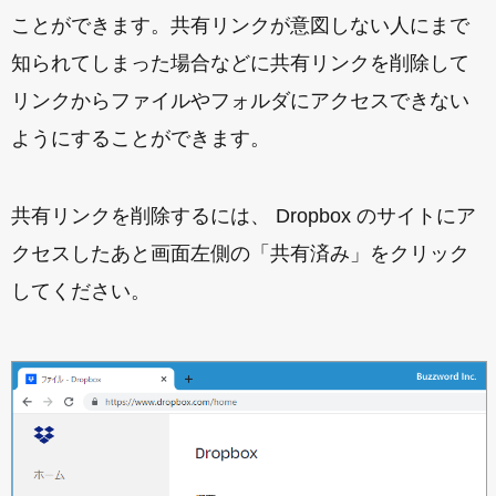
ことができます。共有リンクが意図しない人にまで
知られてしまった場合などに共有リンクを削除して
リンクからファイルやフォルダにアクセスできない
ようにすることができます。
共有リンクを削除するには、 Dropbox のサイトにア
クセスしたあと画面左側の「共有済み」をクリック
してください。