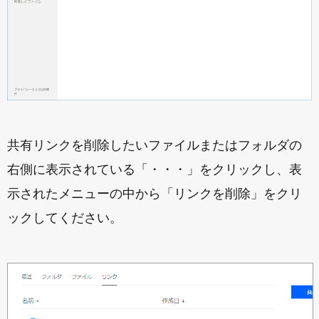
共有リンクを削除したいファイルまたはフォルダの
右側に表示されている「・・・」をクリックし、表
示されたメニューの中から「リンクを削除」をクリ
ックしてください。