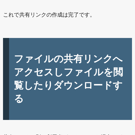
これで共有リンクの作成は完了です。
ファイルの共有リンクへ
アクセスしファイルを閲
覧したりダウンロードす
る