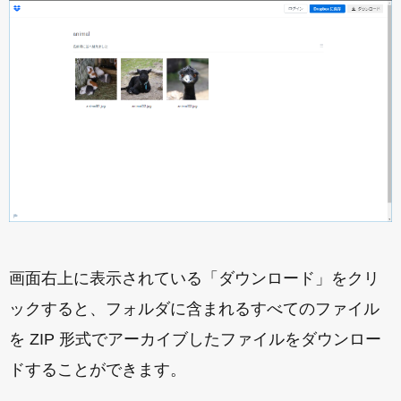
画面右上に表示されている「ダウンロード」をクリ
ックすると、フォルダに含まれるすべてのファイル
を ZIP 形式でアーカイブしたファイルをダウンロー
ドすることができます。