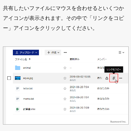
共有したいファイルにマウスを合わせるといくつか
アイコンが表示されます。その中で「リンクをコピ
ー」アイコンをクリックしてください。