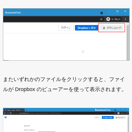
またいずれかのファイルをクリックすると、ファイ
ルが Dropbox のビューアーを使って表示されます。