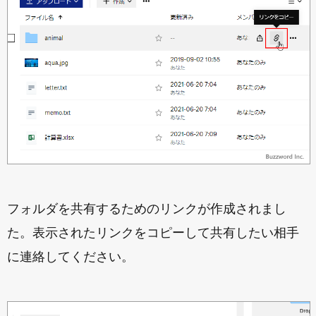
フォルダを共有するためのリンクが作成されまし
た。表示されたリンクをコピーして共有したい相手
に連絡してください。