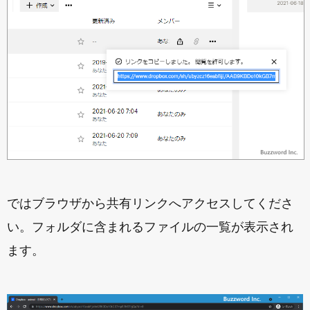
ではブラウザから共有リンクへアクセスしてくださ
い。フォルダに含まれるファイルの一覧が表示され
ます。