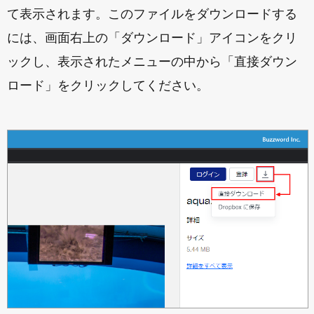
て表示されます。このファイルをダウンロードする
には、画面右上の「ダウンロード」アイコンをクリ
ックし、表示されたメニューの中から「直接ダウン
ロード」をクリックしてください。