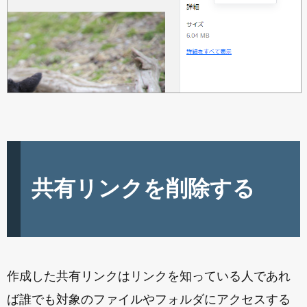
共有リンクを削除する
作成した共有リンクはリンクを知っている人であれ
ば誰でも対象のファイルやフォルダにアクセスする