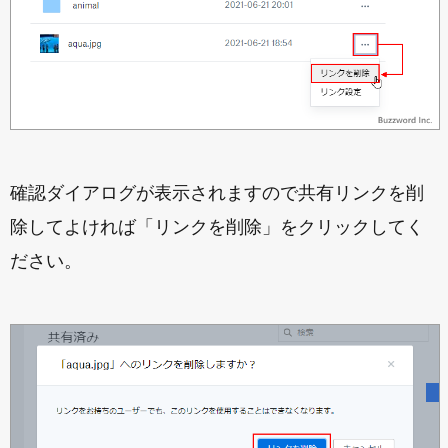
確認ダイアログが表示されますので共有リンクを削
除してよければ「リンクを削除」をクリックしてく
ださい。