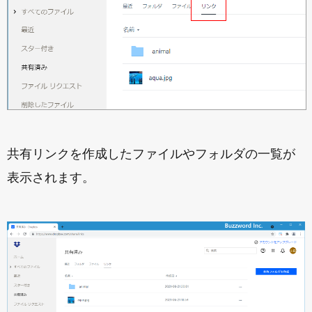
共有リンクを作成したファイルやフォルダの一覧が
表示されます。