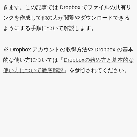
きます。この記事では Dropbox でファイルの共有リ
ンクを作成して他の人が閲覧やダウンロードできる
ようにする手順について解説します。
※ Dropbox アカウントの取得方法や Dropbox の基本
的な使い方については「
Dropboxの始め方と基本的な
使い方について徹底解説
」を参照されてください。