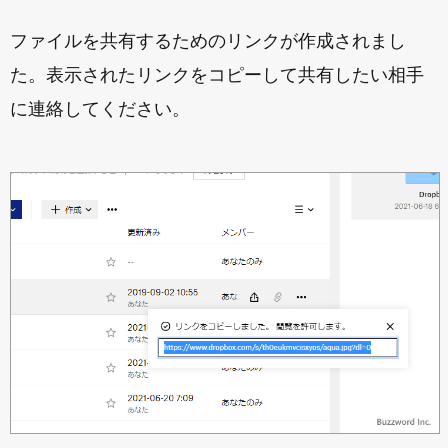
ファイルを共有するためのリンクが作成されまし
た。表示されたリンクをコピーして共有したい相手
に連絡してください。