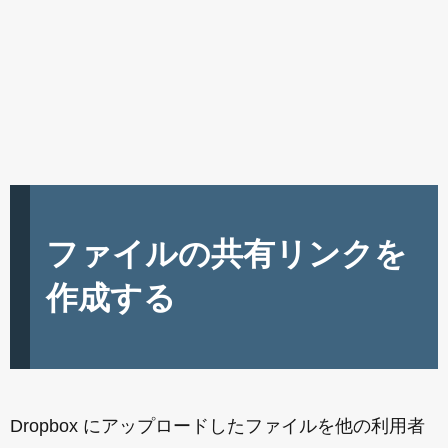
ファイルの共有リンクを
作成する
Dropbox にアップロードしたファイルを他の利用者