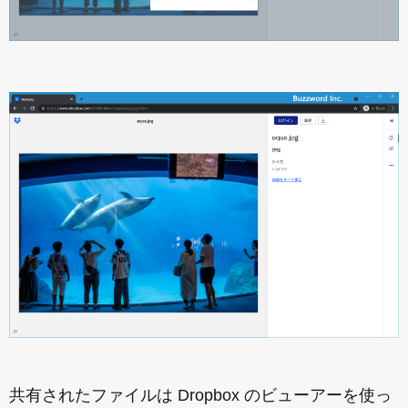
共有されたファイルは Dropbox のビューアーを使っ