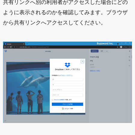
共有リンクへ別の利用者がアクセスした場合にどの
ように表示されるのかを確認してみます。ブラウザ
から共有リンクへアクセスしてください。