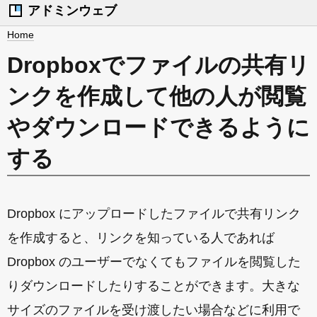
アドミンウェブ
Home
Dropboxでファイルの共有リ
ンクを作成して他の人が閲覧
やダウンロードできるように
する
Dropbox にアップロードしたファイルで共有リンク
を作成すると、リンクを知っている人であれば
Dropbox のユーザーでなくてもファイルを閲覧した
りダウンロードしたりすることができます。大きな
サイズのファイルを受け渡したい場合などに利用で