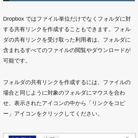
Dropbox ではファイル単位だけでなくフォルダに対
する共有リンクを作成することもできます。フォル
ダの共有リンクを受け取った利用者は、フォルダに
含まれるすべてのファイルの閲覧やダウンロードが
可能です。
フォルダの共有リンクを作成するには、ファイルの
場合と同じように対象のフォルダにマウスを合わ
せ、表示されたアイコンの中から「リンクをコピ
ー」アイコンをクリックしてください。