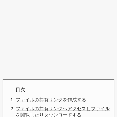
目次
ファイルの共有リンクを作成する
ファイルの共有リンクへアクセスしファイル
を閲覧したりダウンロードする