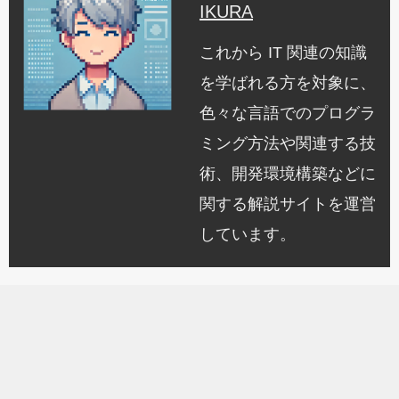
IKURA
これから IT 関連の知識
を学ばれる方を対象に、
色々な言語でのプログラ
ミング方法や関連する技
術、開発環境構築などに
関する解説サイトを運営
しています。