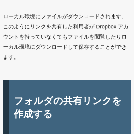
ローカル環境にファイルがダウンロードされます。
このようにリンクを共有した利用者が Dropbox アカ
ウントを持っていなくてもファイルを閲覧したりロ
ーカル環境にダウンロードして保存することができ
ます。
フォルダの共有リンクを
作成する