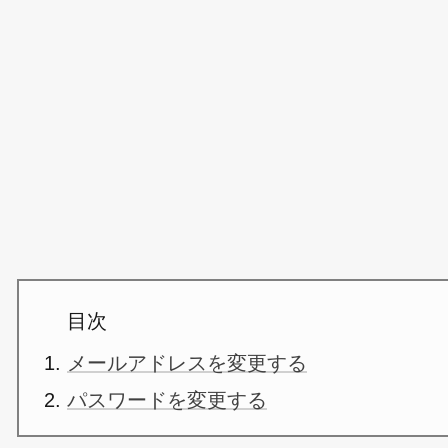
目次
メールアドレスを変更する
パスワードを変更する