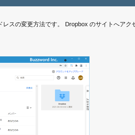
ドレスの変更方法です。 Dropbox のサイトへア