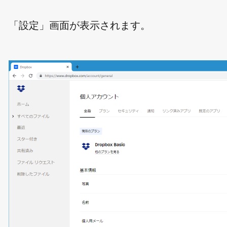
「設定」画面が表示されます。