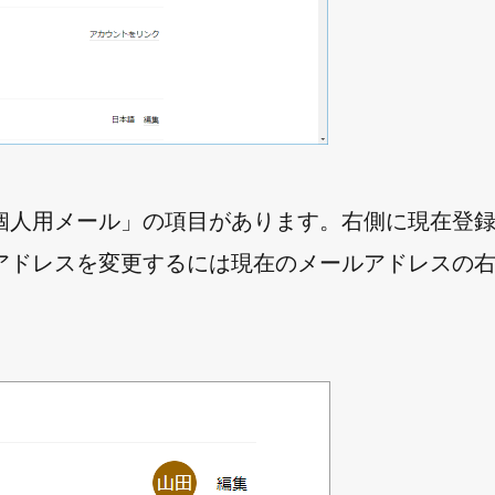
個人用メール」の項目があります。右側に現在登
アドレスを変更するには現在のメールアドレスの