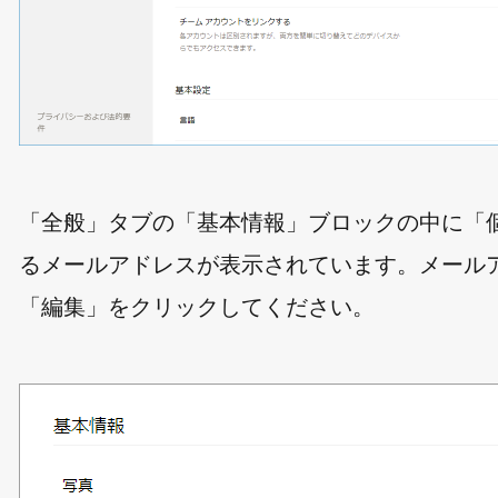
「全般」タブの「基本情報」ブロックの中に「
るメールアドレスが表示されています。メール
「編集」をクリックしてください。