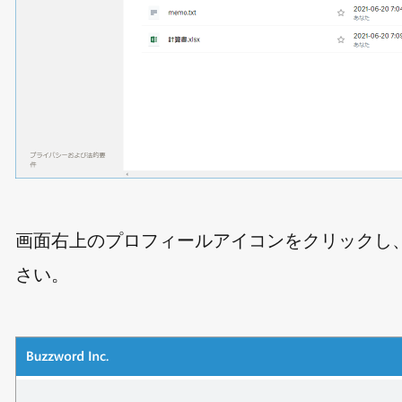
画面右上のプロフィールアイコンをクリックし
さい。