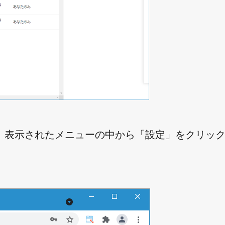
、表示されたメニューの中から「設定」をクリッ