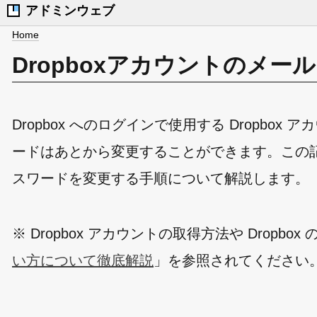
アドミンウェブ
Home
Dropboxアカウントのメ
Dropbox へのログインで使用する Dropb
ードはあとから変更することができます。この記事
スワードを変更する手順について解説します。
※ Dropbox アカウントの取得方法や Dropb
い方について徹底解説
」を参照されてください