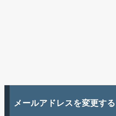
メールアドレスを変更する