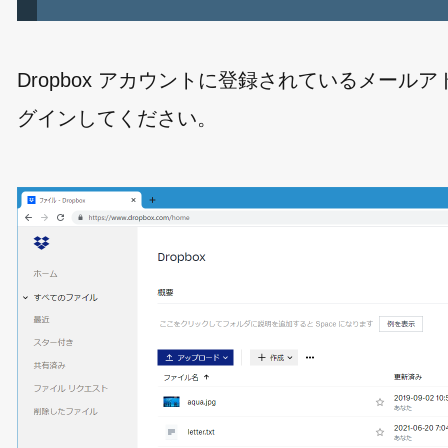
Dropbox アカウントに登録されているメールア
グインしてください。